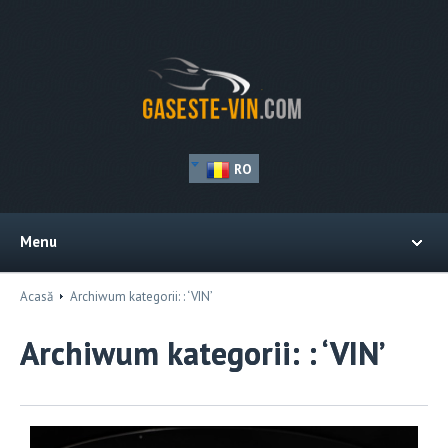
RO
Menu
Acasă
Archiwum kategorii: : ‘VIN’
Archiwum kategorii: : ‘VIN’