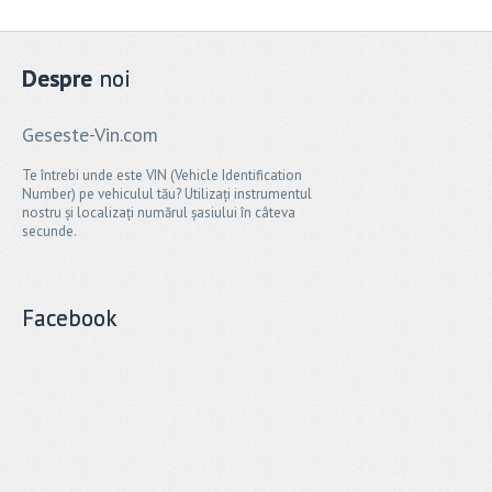
Despre
noi
Geseste-Vin.com
Te întrebi unde este VIN (Vehicle Identification
Number) pe vehiculul tău? Utilizați instrumentul
nostru și localizați numărul șasiului în câteva
secunde.
Facebook