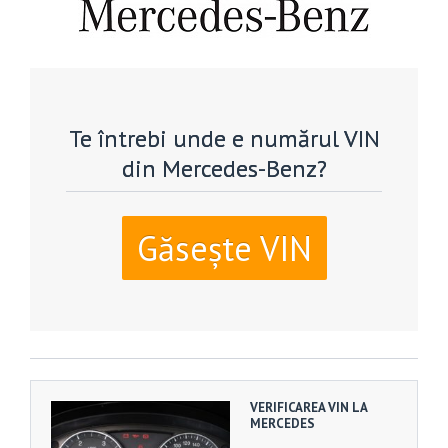
Te întrebi unde e numărul VIN
din Mercedes-Benz?
Găsește VIN
VERIFICAREA VIN LA
MERCEDES