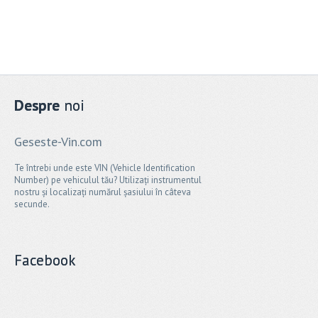
Despre
noi
Geseste-Vin.com
Te întrebi unde este VIN (Vehicle Identification
Number) pe vehiculul tău? Utilizați instrumentul
nostru și localizați numărul șasiului în câteva
secunde.
Facebook